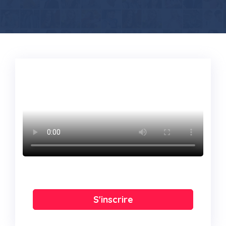
S'inscrire