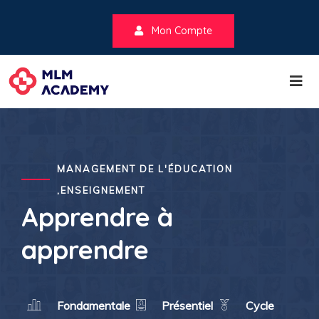
Mon Compte
MANAGEMENT DE L'ÉDUCATION
,ENSEIGNEMENT
Apprendre à
apprendre
Fondamentale
Présentiel
Cycle