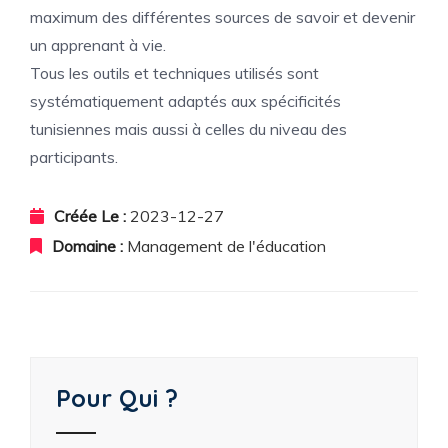
maximum des différentes sources de savoir et devenir
un apprenant à vie.
Tous les outils et techniques utilisés sont
systématiquement adaptés aux spécificités
tunisiennes mais aussi à celles du niveau des
participants.
Créée Le :
2023-12-27
Domaine :
Management de l'éducation
Pour Qui ?