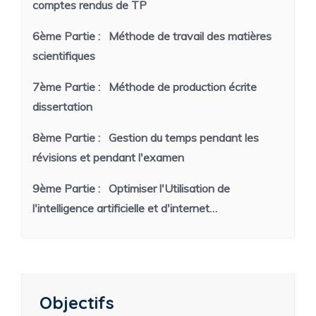
comptes rendus de TP
6ème Partie :
Méthode de travail des matières
scientifiques
7ème Partie :
Méthode de production écrite
dissertation
8ème Partie :
Gestion du temps pendant les
révisions et pendant l'examen
9ème Partie :
Optimiser l'Utilisation de
l'intelligence artificielle et d'internet…
Objectifs