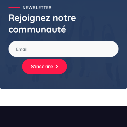
NEWSLETTER
Rejoignez notre
communauté
S'inscrire