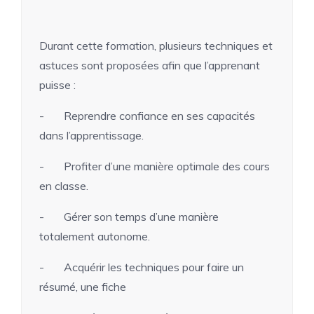
Durant cette formation, plusieurs techniques et
astuces sont proposées afin que l’apprenant
puisse :
- Reprendre confiance en ses capacités
dans l’apprentissage.
- Profiter d’une manière optimale des cours
en classe.
- Gérer son temps d’une manière
totalement autonome.
- Acquérir les techniques pour faire un
résumé, une fiche