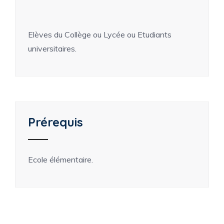
Elèves du Collège ou Lycée ou Etudiants
universitaires.
Prérequis
Ecole élémentaire.