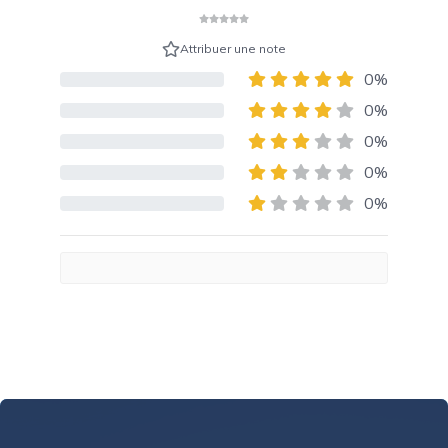
Attribuer une note
0%
80% Complete (danger)
0%
80% Complete (danger)
0%
80% Complete (danger)
0%
80% Complete (danger)
0%
80% Complete (danger)