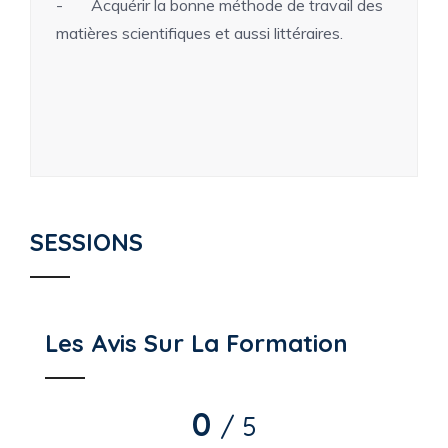
- Acquérir la bonne méthode de travail des
matières scientifiques et aussi littéraires.
SESSIONS
Les Avis Sur La Formation
0
/ 5