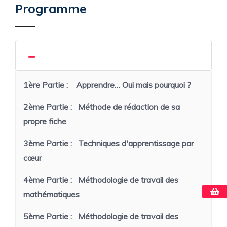
Programme
1ère Partie :
Apprendre… Oui mais pourquoi ?
2ème Partie :
Méthode de rédaction de sa
propre fiche
3ème Partie :
Techniques d'apprentissage par
cœur
4ème Partie :
Méthodologie de travail des
mathématiques
5ème Partie :
Méthodologie de travail des