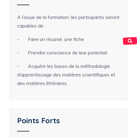
A l’issue de la formation, les participants seront
capables de :
- Faire un résumé, une fiche
- Prendre conscience de leur potentiel
- Acquérir les bases de la méthodologie
d’apprentissage des matières scientifiques et
des matières littéraires.
Points Forts