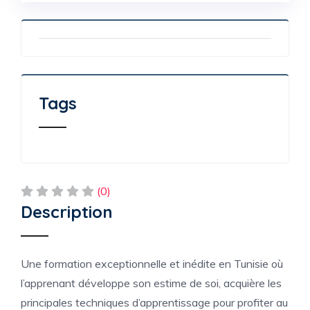
Tags
(0)
Description
Une formation exceptionnelle et inédite en Tunisie où
l’apprenant développe son estime de soi, acquière les
principales techniques d’apprentissage pour profiter au