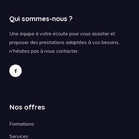
Qui sommes-nous ?
Une équipe à votre écoute pour vous assister et
proposer des prestations adaptées à vos besoins,
n'hésitez pas à nous contacter.
Nos offres
Formations
Services