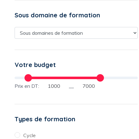
Sous domaine de formation
Votre budget
Prix en DT:
__
Types de formation
Cycle