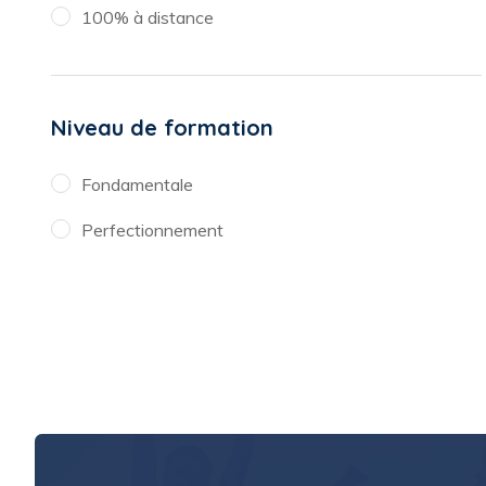
100% à distance
Niveau de formation
Fondamentale
Perfectionnement