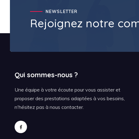
NEWSLETTER
Rejoignez notre c
Qui sommes-nous ?
Une équipe à votre écoute pour vous assister et
proposer des prestations adaptées à vos besoins,
n'hésitez pas à nous contacter.