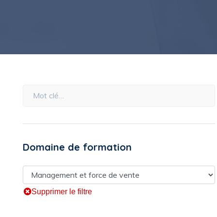
Domaine de formation
Supprimer le filtre