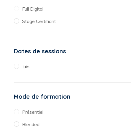
Full Digital
Stage Certifiant
Dates de sessions
Juin
Mode de formation
Présentiel
Blended