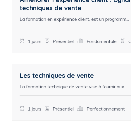
techniques de vente
La formation en expérience client, est un programm...
1 jours
Présentiel
Fondamentale
C
Les techniques de vente
La formation technique de vente vise à fournir aux...
1 jours
Présentiel
Perfectionnement