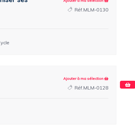
Ajouter à ma sélection
Réf.MLM-0130
ycle
Ajouter à ma sélection
Réf.MLM-0128