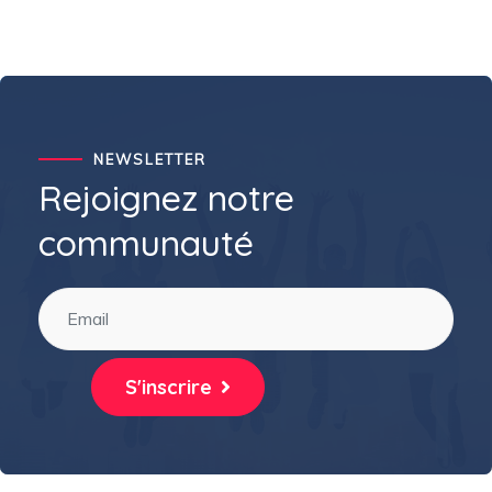
NEWSLETTER
Rejoignez notre
communauté
S'inscrire