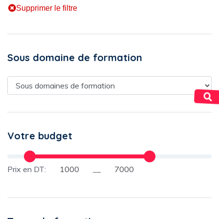
Supprimer le filtre
Sous domaine de formation
Votre budget
Prix en DT:
__