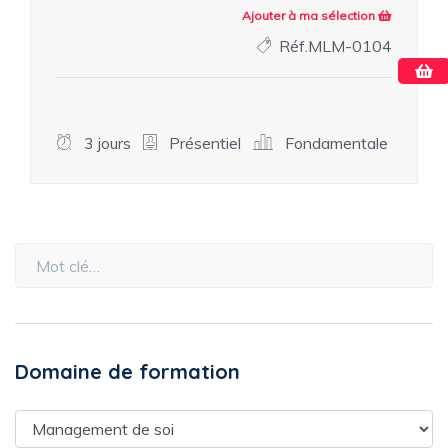
Ajouter à ma sélection
Réf.MLM-0104
3 jours
Présentiel
Fondamentale
Domaine de formation