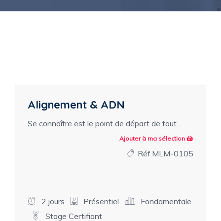
Alignement & ADN
Se connaître est le point de départ de tout...
Ajouter à ma sélection
Réf.MLM-0105
2 jours
Présentiel
Fondamentale
Stage Certifiant