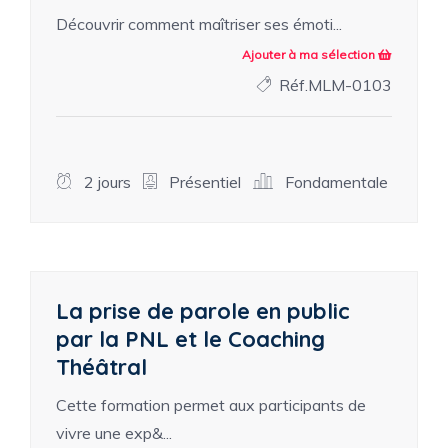
Découvrir comment maîtriser ses émoti...
Ajouter à ma sélection
Réf.MLM-0103
2 jours
Présentiel
Fondamentale
La prise de parole en public
par la PNL et le Coaching
Théâtral
Cette formation permet aux participants de
vivre une exp&...