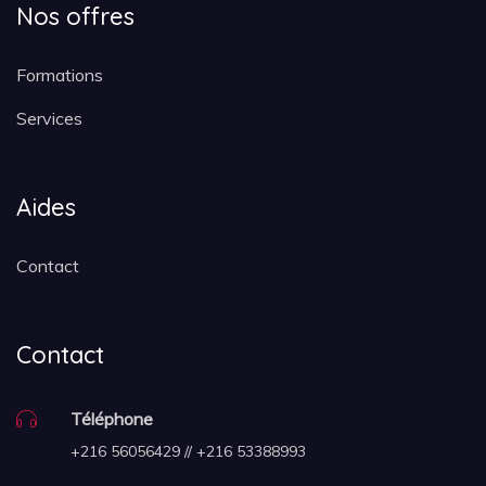
Nos offres
Formations
Services
Aides
Contact
Contact
Téléphone
+216 56056429 // +216 53388993