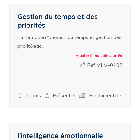
Gestion du temps et des
priorités
La formation "Gestion du temps et gestion des
priorit&eac...
Ajouter à ma sélection
Réf.MLM-0102
1 jours
Présentiel
Fondamentale
l'intelligence émotionnelle