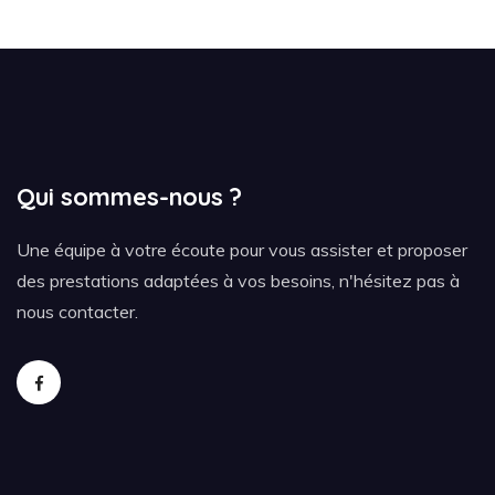
Qui sommes-nous ?
Une équipe à votre écoute pour vous assister et proposer
des prestations adaptées à vos besoins, n'hésitez pas à
nous contacter.