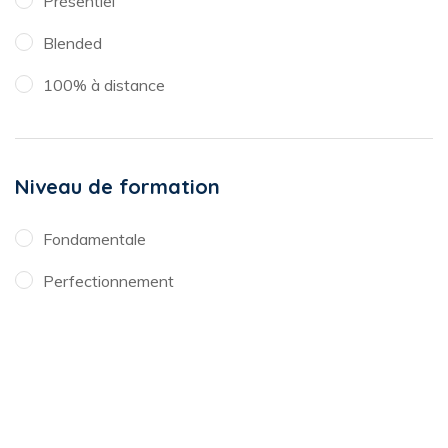
Présentiel
Blended
100% à distance
Niveau de formation
Fondamentale
Perfectionnement