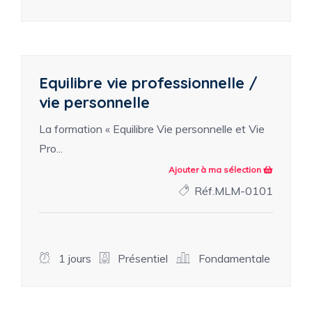
Equilibre vie professionnelle /
vie personnelle
La formation « Equilibre Vie personnelle et Vie
Pro...
Ajouter à ma sélection
Réf.MLM-0101
1 jours
Présentiel
Fondamentale