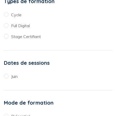
Types de formation
Cycle
Full Digital
Stage Certifiant
Dates de sessions
Juin
Mode de formation