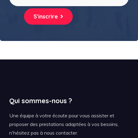
S'inscrire
Qui sommes-nous ?
Une équipe à votre écoute pour vous assister et
proposer des prestations adaptées à vos besoins,
n'hésitez pas à nous contacter.