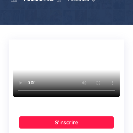
S'inscrire