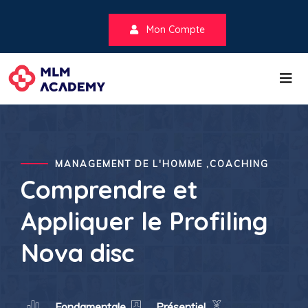
Mon Compte
MANAGEMENT DE L'HOMME ,COACHING
Comprendre et
Appliquer le Profiling
Nova disc
Fondamentale
Présentiel