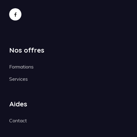
Nos offres
Formations
Services
Aides
Contact