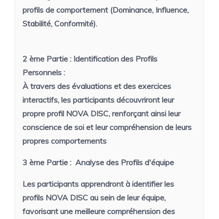
profils de comportement (Dominance, Influence,
Stabilité, Conformité).
2 ème Partie :
Identification des Profils
Personnels :
À travers des évaluations et des exercices
interactifs, les participants découvriront leur
propre profil NOVA DISC, renforçant ainsi leur
conscience de soi et leur compréhension de leurs
propres comportements
3 ème Partie :
Analyse des Profils d'équipe
Les participants apprendront à identifier les
profils NOVA DISC au sein de leur équipe,
favorisant une meilleure compréhension des