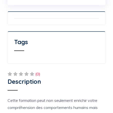
Tags
(0)
Description
Cette formation peut non seulement enrichir votre
compréhension des comportements humains mais