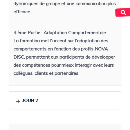
dynamiques de groupe et une communication plus
efficace.
4 ème Partie :
Adaptation Comportementale
La formation met l'accent sur l'adaptation des
comportements en fonction des profils NOVA
DISC, permettant aux participants de développer
des compétences pour mieux interagir avec leurs
collègues, clients et partenaires
JOUR 2