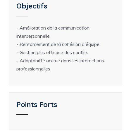
Objectifs
- Amélioration de la communication
interpersonnelle
- Renforcement de la cohésion d'équipe
- Gestion plus efficace des conflits
- Adaptabilité accrue dans les interactions
professionnelles
Points Forts