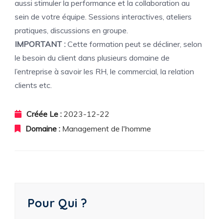
aussi stimuler la performance et la collaboration au
sein de votre équipe. Sessions interactives, ateliers
pratiques, discussions en groupe.
IMPORTANT :
Cette formation peut se décliner, selon
le besoin du client dans plusieurs domaine de
l’entreprise à savoir les RH, le commercial, la relation
clients etc.
Créée Le :
2023-12-22
Domaine :
Management de l'homme
Pour Qui ?