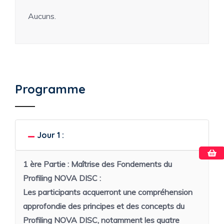
Aucuns.
Programme
Jour 1 :
1 ère Partie :
Maîtrise des Fondements du
Profiling NOVA DISC :
Les participants acquerront une compréhension
approfondie des principes et des concepts du
Profiling NOVA DISC, notamment les quatre