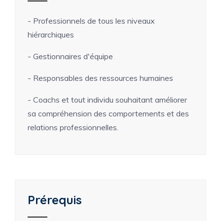
- Professionnels de tous les niveaux
hiérarchiques
- Gestionnaires d'équipe
- Responsables des ressources humaines
- Coachs et tout individu souhaitant améliorer
sa compréhension des comportements et des
relations professionnelles.
Prérequis