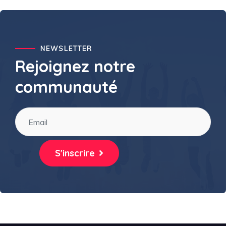
NEWSLETTER
Rejoignez notre
communauté
S'inscrire