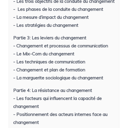
- Les trois objectifs de la conduite du changement
- Les phases de la conduite du changement
- La mesure d’impact du changement
- Les stratégies du changement
Partie 3:
Les leviers du changement
- Changement et processus de communication
- Le Mix-Com du changement
- Les techniques de communication
- Changement et plan de formation
- La marguerite sociologique du changement
Partie 4:
La résistance au changement
- Les facteurs qui influencent la capacité de
changement
- Positionnement des acteurs internes face au
changement