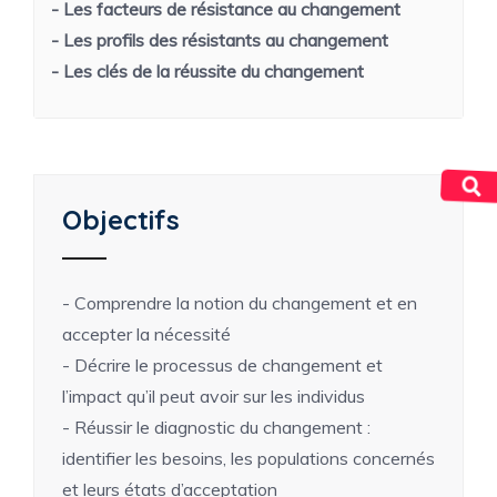
- Les facteurs de résistance au changement
- Les profils des résistants au changement
- Les clés de la réussite du changement
Objectifs
- Comprendre la notion du changement et en
accepter la nécessité
- Décrire le processus de changement et
l’impact qu’il peut avoir sur les individus
- Réussir le diagnostic du changement :
identifier les besoins, les populations concernés
et leurs états d’acceptation