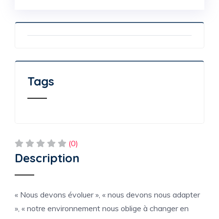
Tags
(0)
Description
« Nous devons évoluer », « nous devons nous adapter
», « notre environnement nous oblige à changer en