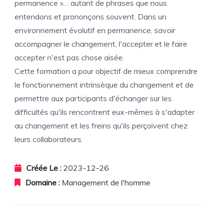
permanence »… autant de phrases que nous
entendons et prononçons souvent. Dans un
environnement évolutif en permanence, savoir
accompagner le changement, l'accepter et le faire
accepter n'est pas chose aisée.
Cette formation a pour objectif de mieux comprendre
le fonctionnement intrinsèque du changement et de
permettre aux participants d'échanger sur les
difficultés qu'ils rencontrent eux-mêmes à s'adapter
au changement et les freins qu'ils perçoivent chez
leurs collaborateurs.
Créée Le :
2023-12-26
Domaine :
Management de l'homme