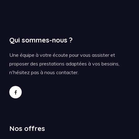
Qui sommes-nous ?
Une équipe à votre écoute pour vous assister et
proposer des prestations adaptées à vos besoins,
n'hésitez pas à nous contacter.
Nos offres