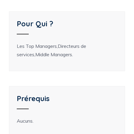
Pour Qui ?
Les Top Managers,Directeurs de
services,Middle Managers.
Prérequis
Aucuns.