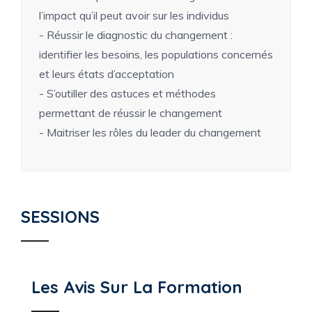
l’impact qu’il peut avoir sur les individus
- Réussir le diagnostic du changement :
identifier les besoins, les populations concernés
et leurs états d’acceptation
- S’outiller des astuces et méthodes
permettant de réussir le changement
- Maitriser les rôles du leader du changement
SESSIONS
Les Avis Sur La Formation