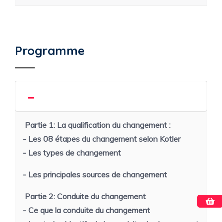
Programme
Partie 1:
La qualification du changement :
- Les 08 étapes du changement selon Kotler
- Les types de changement
- Les principales sources de changement
Partie 2:
Conduite du changement
- Ce que la conduite du changement