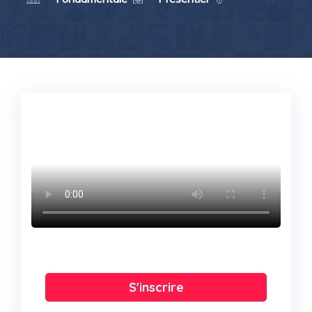
S'inscrire