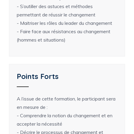
- S’outiller des astuces et méthodes
permettant de réussir le changement
- Maitriser les rôles du leader du changement
- Faire face aux résistances au changement
(hommes et situations)
Points Forts
A l’issue de cette formation, le participant sera
en mesure de :
- Comprendre la notion du changement et en
accepter la nécessité
- Décrire le processus de changement et