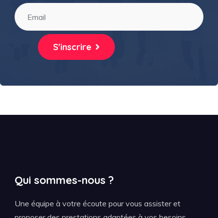
S'inscrire
Qui sommes-nous ?
Une équipe à votre écoute pour vous assister et
proposer des prestations adaptées à vos besoins,