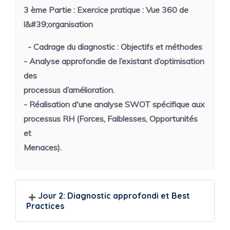
3 ème Partie :
Exercice pratique : Vue 360 de
l&#39;organisation
- Cadrage du diagnostic : Objectifs et méthodes
- Analyse approfondie de l’existant d’optimisation
des
processus d’amélioration.
- Réalisation d'une analyse SWOT spécifique aux
processus RH (Forces, Faiblesses, Opportunités
et
Menaces).
Jour 2: Diagnostic approfondi et Best
Practices