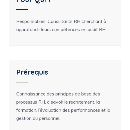
Responsables, Consultants RH cherchant à
approfondir leurs compétences en audit RH.
Prérequis
Connaissance des principes de base des
processus RH, à savoir le recrutement, la
formation, l’évaluation des performances et la
gestion du personnel.