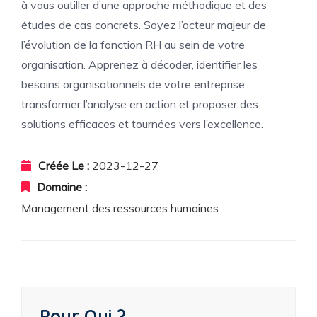
à vous outiller d’une approche méthodique et des
études de cas concrets. Soyez l’acteur majeur de
l’évolution de la fonction RH au sein de votre
organisation. Apprenez à décoder, identifier les
besoins organisationnels de votre entreprise,
transformer l’analyse en action et proposer des
solutions efficaces et tournées vers l’excellence.
Créée Le :
2023-12-27
Domaine :
Management des ressources humaines
Pour Qui ?