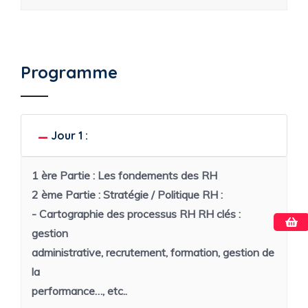
Programme
Jour 1 :
1 ère Partie :
Les fondements des RH
2 ème Partie :
Stratégie / Politique RH :
- Cartographie des processus RH RH clés :
gestion
administrative, recrutement, formation, gestion de
la
performance…, etc..