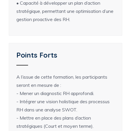
• Capacité à développer un plan d’action
stratégique, permettant une optimisation d’une
gestion proactive des RH.
Points Forts
A l’issue de cette formation, les participants
seront en mesure de :
- Mener un diagnostic RH approfondi.
- Intégrer une vision holistique des processus
RH dans une analyse SWOT.
- Mettre en place des plans d’action
stratégiques (Court et moyen terme).