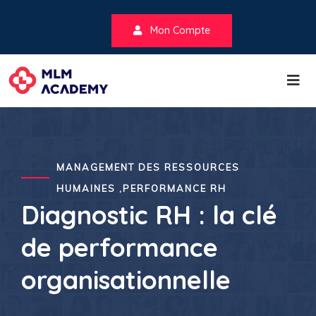
Mon Compte
MANAGEMENT DES RESSOURCES
HUMAINES ,PERFORMANCE RH
Diagnostic RH : la clé
de performance
organisationnelle