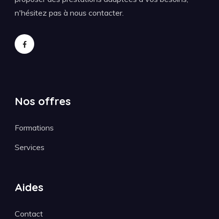
n'hésitez pas à nous contacter.
Nos offres
Formations
Services
Aides
Contact