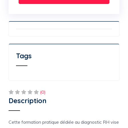
Tags
(0)
Description
Cette formation pratique dédiée au diagnostic RH vise