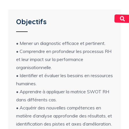
Objectifs
• Mener un diagnostic efficace et pertinent.
• Comprendre en profondeur les processus RH
et leur impact sur la performance
organisationnelle.
• Identifier et évaluer les besoins en ressources
humaines.
• Apprendre à appliquer la matrice SWOT RH
dans différents cas.
• Acquérir des nouvelles compétences en
matière d’analyse approfondie des résultats, et
identification des pistes et axes d’amélioration.