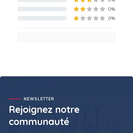
80% Complete (danger)
0%
80% Complete (danger)
0%
80% Complete (danger)
NEWSLETTER
Rejoignez notre
communauté