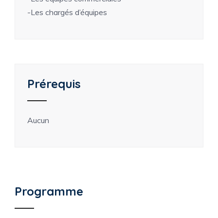
-Les chargés d’équipes
Prérequis
Aucun
Programme