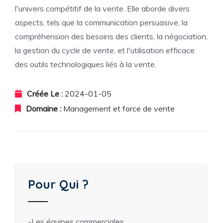
l'univers compétitif de la vente. Elle aborde divers
aspects, tels que la communication persuasive, la
compréhension des besoins des clients, la négociation,
la gestion du cycle de vente, et l'utilisation efficace
des outils technologiques liés à la vente.
Créée Le :
2024-01-05
Domaine :
Management et force de vente
Pour Qui ?
-Les équipes commerciales