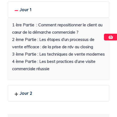
Jour 1
1 ère Partie :
Comment repositionner le client au
cœur de la démarche commerciale ?
2 ème Partie :
Les étapes d’un processus de
vente efficace : de la prise de rdv au closing
3 ème Partie :
Les techniques de vente modernes
4 ème Partie :
Les best practices d’une visite
commerciale réussie
Jour 2