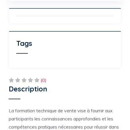
Tags
(0)
Description
La formation technique de vente vise à fournir aux
participants les connaissances approfondies et les
compétences pratiques nécessaires pour réussir dans