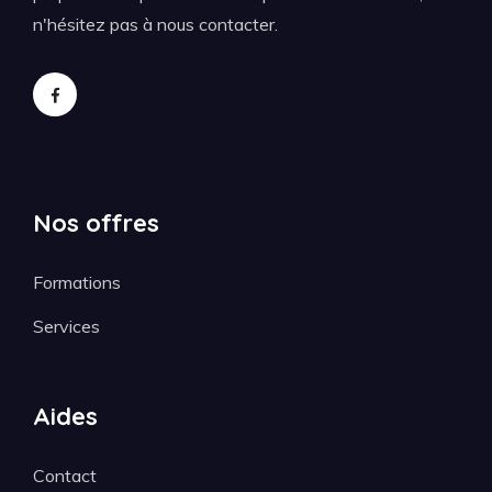
n'hésitez pas à nous contacter.
Nos offres
Formations
Services
Aides
Contact