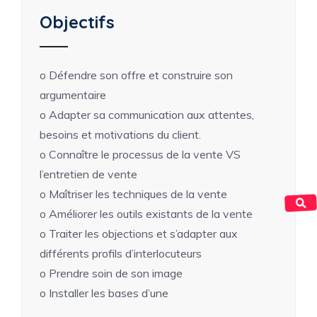
Objectifs
o Défendre son offre et construire son
argumentaire
o Adapter sa communication aux attentes,
besoins et motivations du client.
o Connaître le processus de la vente VS
l’entretien de vente
o Maîtriser les techniques de la vente
o Améliorer les outils existants de la vente
o Traiter les objections et s’adapter aux
différents profils d’interlocuteurs
o Prendre soin de son image
o Installer les bases d’une