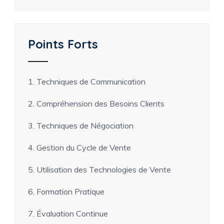
Points Forts
1. Techniques de Communication
2. Compréhension des Besoins Clients
3. Techniques de Négociation
4. Gestion du Cycle de Vente
5. Utilisation des Technologies de Vente
6. Formation Pratique
7. Évaluation Continue