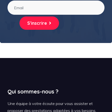
S'inscrire
Qui sommes-nous ?
Une équipe à votre écoute pour vous assister et
proposer des prestations adaptées à vos besoins,