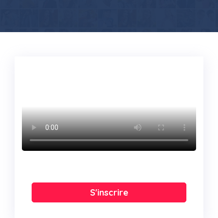
S'inscrire