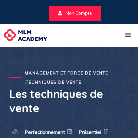
Mon Compte
MANAGEMENT ET FORCE DE VENTE
,TECHNIQUES DE VENTE
Les techniques de
vente
Perfectionnement
Présentiel