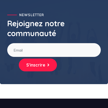
NEWSLETTER
Rejoignez notre
communauté
S'inscrire