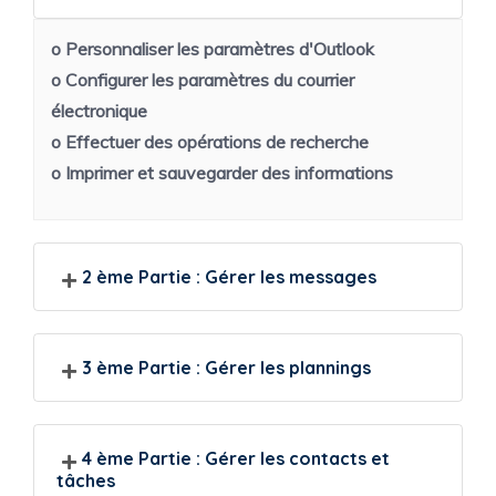
o Personnaliser les paramètres d'Outlook
o Configurer les paramètres du courrier
électronique
o Effectuer des opérations de recherche
o Imprimer et sauvegarder des informations
2 ème Partie : Gérer les messages
3 ème Partie : Gérer les plannings
4 ème Partie : Gérer les contacts et
tâches