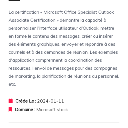
La certification « Microsoft Office Specialist Outlook
Associate Certification » démontre la capacité à
personnaliser l'interface utilisateur d'Outlook, mettre
en forme le contenu des messages, créer ou insérer
des éléments graphiques, envoyer et répondre à des
courriels et à des demandes de réunion. Les exemples
d'application comprennent la coordination des
ressources, l'envoi de messages pour des campagnes
de marketing, la planification de réunions du personnel,
etc.
Créée Le :
2024-01-11
Domaine :
Microsoft stack