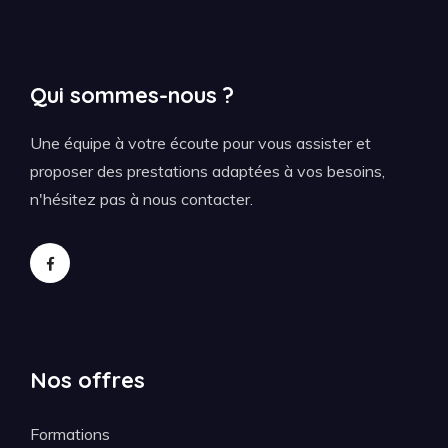
Qui sommes-nous ?
Une équipe à votre écoute pour vous assister et
proposer des prestations adaptées à vos besoins,
n'hésitez pas à nous contacter.
Nos offres
Formations