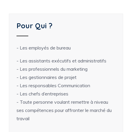
Pour Qui ?
- Les employés de bureau
- Les assistants exécutifs et administratifs
- Les professionnels du marketing
- Les gestionnaires de projet
- Les responsables Communication
- Les chefs d’entreprises
- Toute personne voulant remettre à niveau
ses compétences pour affronter le marché du
travail