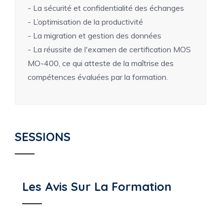
- La sécurité et confidentialité des échanges
- L’optimisation de la productivité
- La migration et gestion des données
- La réussite de l'examen de certification MOS
MO-400, ce qui atteste de la maîtrise des
compétences évaluées par la formation.
SESSIONS
Les Avis Sur La Formation