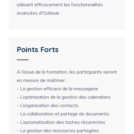
utilisant efficacement les fonctionnalités
avancées d'Outlook
Points Forts
A l’issue de la formation, les participants seront
en mesure de maitriser :
- La gestion efficace de la messagerie
- L’optimisation de la gestion des calendriers
- L’organisation des contacts
- La collaboration et partage de documents
- L’automatisation des taches récurrentes
- La gestion des ressources partagées