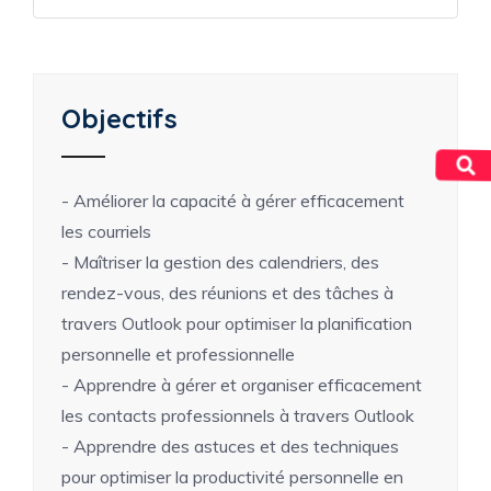
Objectifs
- Améliorer la capacité à gérer efficacement
les courriels
- Maîtriser la gestion des calendriers, des
rendez-vous, des réunions et des tâches à
travers Outlook pour optimiser la planification
personnelle et professionnelle
- Apprendre à gérer et organiser efficacement
les contacts professionnels à travers Outlook
- Apprendre des astuces et des techniques
pour optimiser la productivité personnelle en