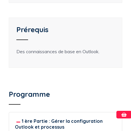
Prérequis
Des connaissances de base en Outlook.
Programme
1 ère Partie : Gérer la configuration
Outlook et processus