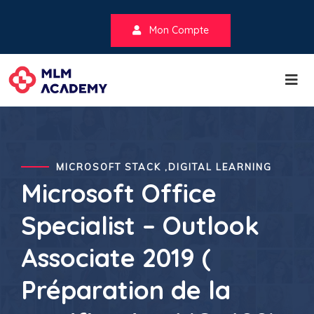
Mon Compte
MICROSOFT STACK ,DIGITAL LEARNING
Microsoft Office
Specialist – Outlook
Associate 2019 (
Préparation de la