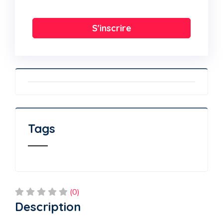
S'inscrire
Tags
(0)
Description