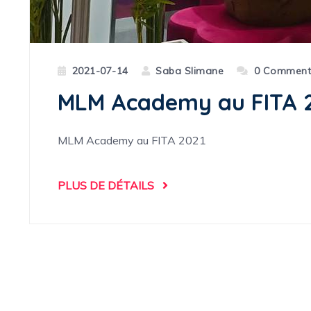
2021-07-14
Saba Slimane
0 Comment
MLM Academy au FITA 
MLM Academy au FITA 2021
PLUS DE DÉTAILS