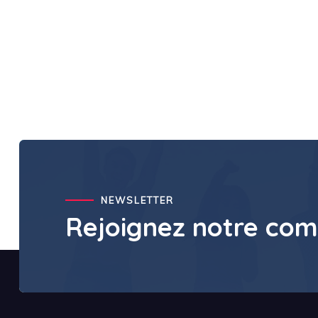
NEWSLETTER
Rejoignez notre co