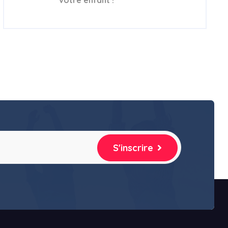
S'inscrire