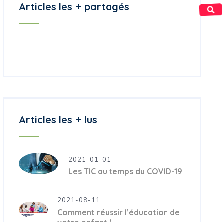
Articles les + partagés
Articles les + lus
2021-01-01
Les TIC au temps du COVID-19
2021-08-11
Comment réussir l’éducation de
votre enfant !