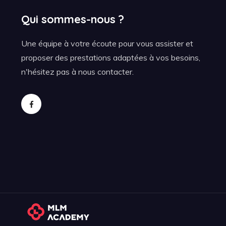
Qui sommes-nous ?
Une équipe à votre écoute pour vous assister et
proposer des prestations adaptées à vos besoins,
n'hésitez pas à nous contacter.