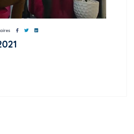
aires
2021