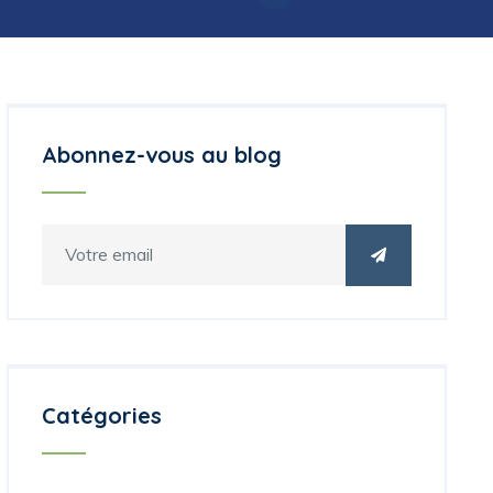
Abonnez-vous au blog
Catégories